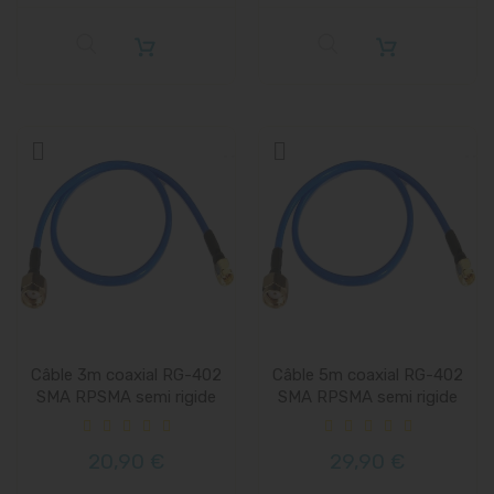
Câble 3m coaxial RG-402
Câble 5m coaxial RG-402
SMA RPSMA semi rigide
SMA RPSMA semi rigide
20,90 €
29,90 €