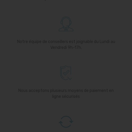
Notre équipe de conseillers est joignable du Lundi au
Vendredi 9h-17h.
Nous acceptons plusieurs moyens de paiement en
ligne sécurisés