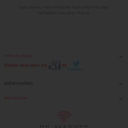
Vous pouvez nous retourner tout article ne vous
convenant pas sous 14 jours.
Notre boutique

Suivez vous nous sur
et
Information

Nos services
