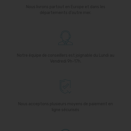
Nous livrons partout en Europe et dans les
départements d'outre mer.
Notre équipe de conseillers est joignable du Lundi au
Vendredi 9h-17h.
Nous acceptons plusieurs moyens de paiement en
ligne sécurisés