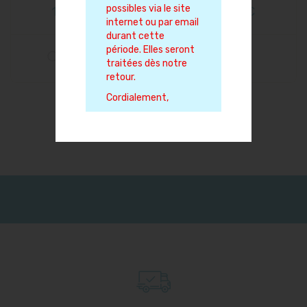
possibles via le site
169,00 €
199,00 €
internet ou par email
durant cette
période. Elles seront
traitées dès notre
retour.
Cordialement,