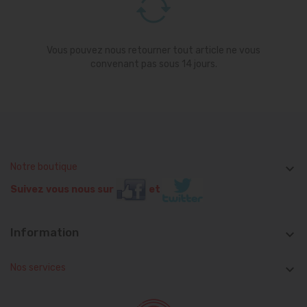
Vous pouvez nous retourner tout article ne vous
convenant pas sous 14 jours.
Notre boutique

Suivez vous nous sur
et
Information

Nos services
