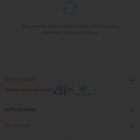
Vous pouvez nous retourner tout article ne vous
convenant pas sous 14 jours.
Notre boutique

Suivez vous nous sur
et
Information

Nos services
