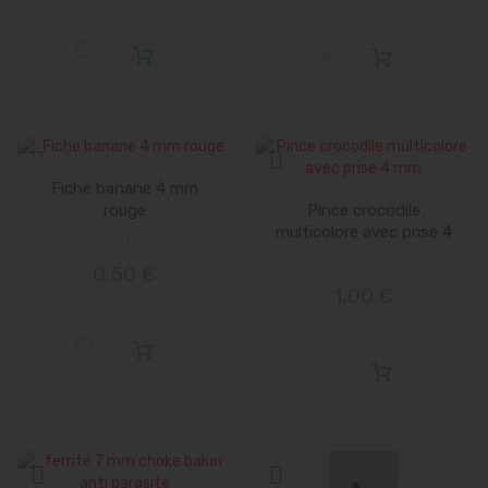
Fiche banane 4 mm
rouge
Pince crocodile
multicolore avec prise 4
mm
0,50 €
1,00 €