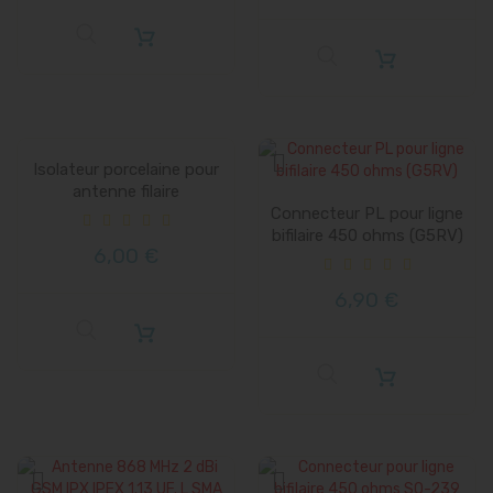
Isolateur porcelaine pour
antenne filaire
Connecteur PL pour ligne
bifilaire 450 ohms (G5RV)
6,00 €
6,90 €