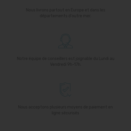
Nous livrons partout en Europe et dans les
départements d'outre mer.
Notre équipe de conseillers est joignable du Lundi au
Vendredi 9h-17h.
Nous acceptons plusieurs moyens de paiement en
ligne sécurisés