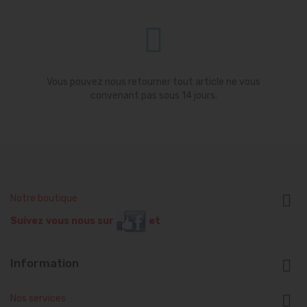
Vous pouvez nous retourner tout article ne vous
convenant pas sous 14 jours.

Notre boutique
Suivez vous nous sur
et
Information


Nos services