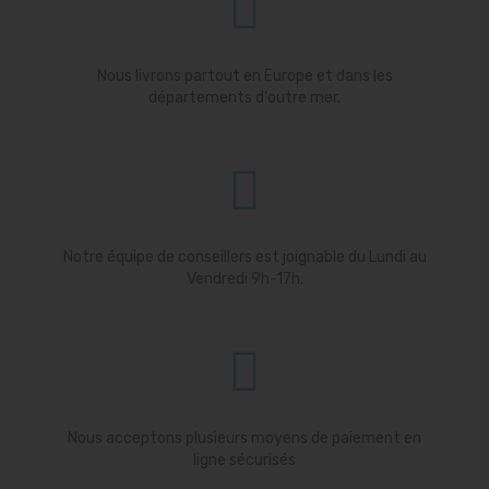
Nous livrons partout en Europe et dans les
départements d'outre mer.
Notre équipe de conseillers est joignable du Lundi au
Vendredi 9h-17h.
Nous acceptons plusieurs moyens de paiement en
ligne sécurisés