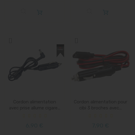
Cordon alimentation
Cordon alimentation pour
avec prise allume cigare...
cibi 3 broches avec...
6,90 €
7,90 €