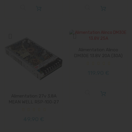
Alimentation Alinco
DM30E 13.8V 20A (30A)
119,90 €
Alimentation 27v 3.8A
MEAN WELL RSP-100-27
49,90 €