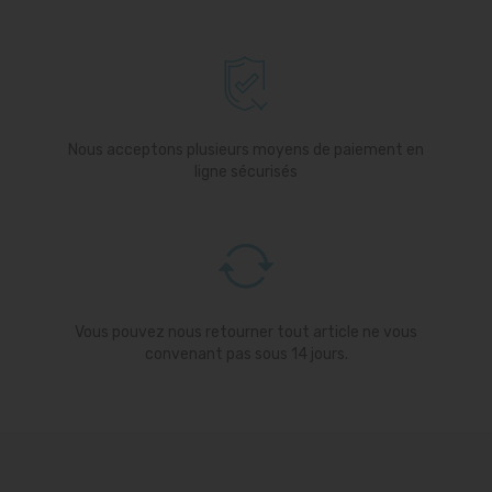
Nous acceptons plusieurs moyens de paiement en
ligne sécurisés
Vous pouvez nous retourner tout article ne vous
convenant pas sous 14 jours.