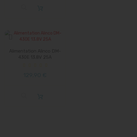
Alimentation Alinco DM-
430E 13.8V 25A
129,90 €