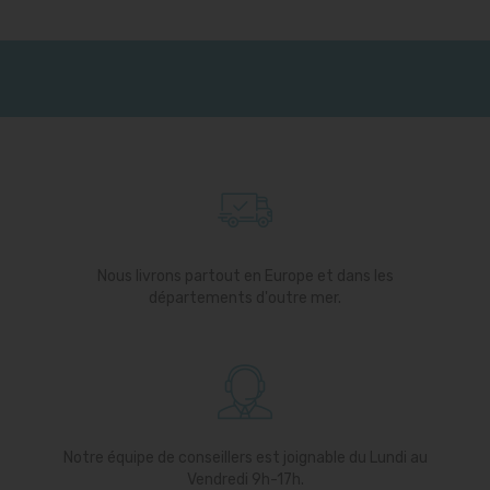
Nous livrons partout en Europe et dans les
départements d'outre mer.
Notre équipe de conseillers est joignable du Lundi au
Vendredi 9h-17h.