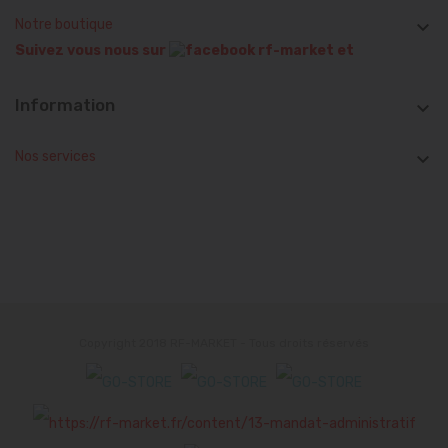
Notre boutique

Suivez vous nous sur
et
Information

Nos services

Copyright 2018 RF-MARKET - Tous droits réservés