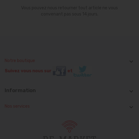
Vous pouvez nous retourner tout article ne vous
convenant pas sous 14 jours.
Notre boutique

Suivez vous nous sur
et
Information

Nos services
