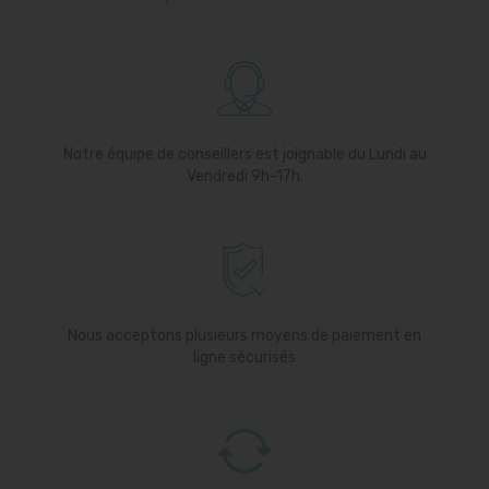
Notre équipe de conseillers est joignable du Lundi au
Vendredi 9h-17h.
Nous acceptons plusieurs moyens de paiement en
ligne sécurisés