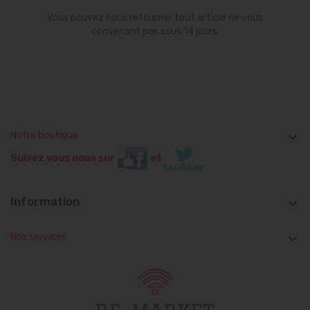
Vous pouvez nous retourner tout article ne vous
convenant pas sous 14 jours.
Notre boutique

Suivez vous nous sur
et
Information

Nos services
