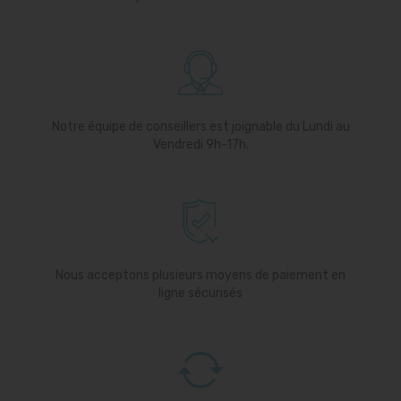
Notre équipe de conseillers est joignable du Lundi au
Vendredi 9h-17h.
Nous acceptons plusieurs moyens de paiement en
ligne sécurisés