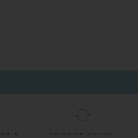
moyens de
Vous pouvez nous retourner tout