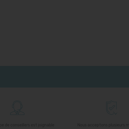
e de conseillers est joignable
Nous acceptons plusieurs 