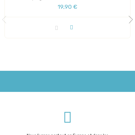
19,90 €