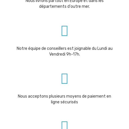
Nous livrons partout en Europe et dans les
départements d'outre mer.
Notre équipe de conseillers est joignable du Lundi au
Vendredi 9h-17h.
Nous acceptons plusieurs moyens de paiement en
ligne sécurisés