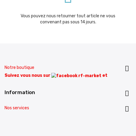
Vous pouvez nous retourner tout article ne vous
convenant pas sous 14 jours.

Notre boutique
Suivez vous nous sur
et
Information


Nos services