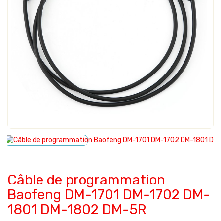
Câble de programmation
Baofeng DM-1701 DM-1702 DM-
1801 DM-1802 DM-5R