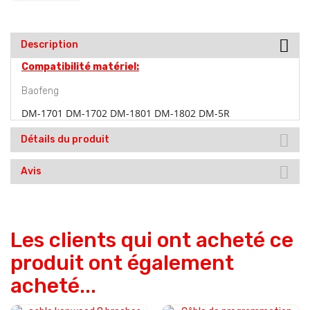
Description
Compatibilité matériel:
Baofeng
DM-1701 DM-1702 DM-1801 DM-1802 DM-5R
Détails du produit
Avis
Les clients qui ont acheté ce
produit ont également
acheté...