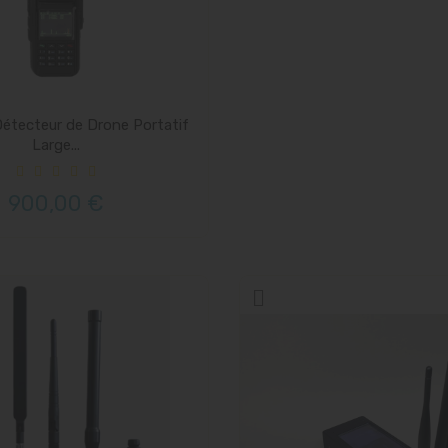
étecteur de Drone Portatif
Large...
900,00 €