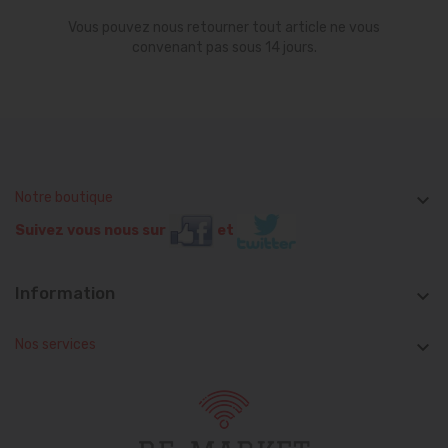
Vous pouvez nous retourner tout article ne vous
convenant pas sous 14 jours.
Notre boutique

Suivez vous nous sur
et
Information

Nos services
