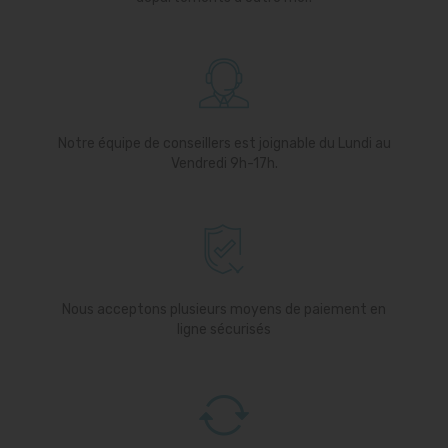
Notre équipe de conseillers est joignable du Lundi au
Vendredi 9h-17h.
Nous acceptons plusieurs moyens de paiement en
ligne sécurisés