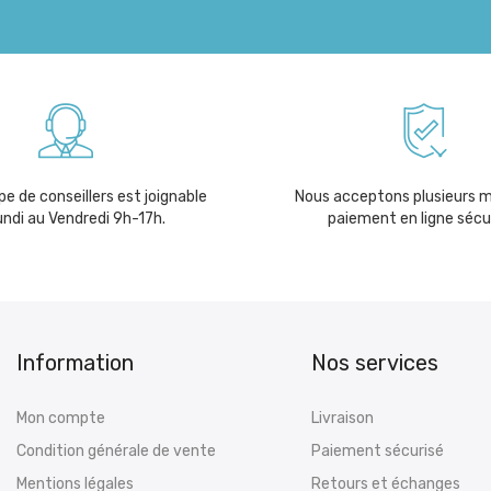
e de conseillers est joignable
Nous acceptons plusieurs 
undi au Vendredi 9h-17h.
paiement en ligne sécu
Information
Nos services
Mon compte
Livraison
Condition générale de vente
Paiement sécurisé
Mentions légales
Retours et échanges