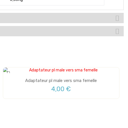
Adaptateur pl male vers sma femelle
4,00 €