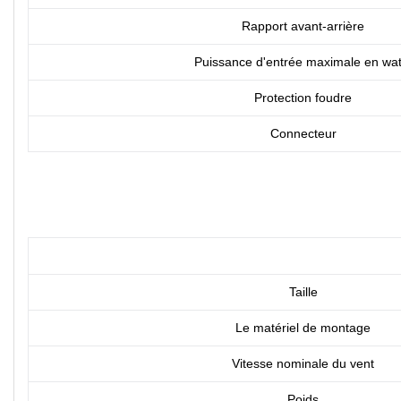
Rapport avant-arrière
Puissance d'entrée maximale en wat
Protection foudre
Connecteur
Taille
Le matériel de montage
Vitesse nominale du vent
Poids