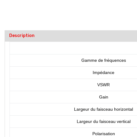
Description
Gamme de fréquences
Impédance
VSWR
Gain
Largeur du faisceau horizontal
Largeur du faisceau vertical
Polarisation