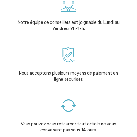
Notre équipe de conseillers est joignable du Lundi au
Vendredi 9h-17h.
Nous acceptons plusieurs moyens de paiement en
ligne sécurisés
Vous pouvez nous retourner tout article ne vous
convenant pas sous 14 jours.