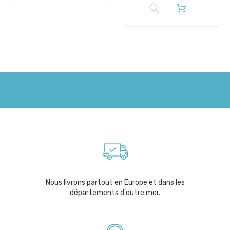
Nous livrons partout en Europe et dans les
départements d'outre mer.