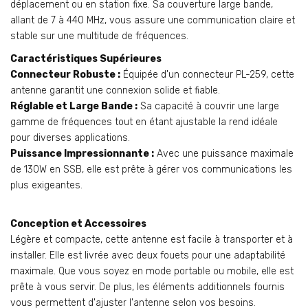
déplacement ou en station fixe. Sa couverture large bande,
allant de 7 à 440 MHz, vous assure une communication claire et
stable sur une multitude de fréquences.
Caractéristiques Supérieures
Connecteur Robuste :
Équipée d'un connecteur PL-259, cette
antenne garantit une connexion solide et fiable.
Réglable et Large Bande :
Sa capacité à couvrir une large
gamme de fréquences tout en étant ajustable la rend idéale
pour diverses applications.
Puissance Impressionnante :
Avec une puissance maximale
de 130W en SSB, elle est prête à gérer vos communications les
plus exigeantes.
Conception et Accessoires
Légère et compacte, cette antenne est facile à transporter et à
installer. Elle est livrée avec deux fouets pour une adaptabilité
maximale. Que vous soyez en mode portable ou mobile, elle est
prête à vous servir. De plus, les éléments additionnels fournis
vous permettent d'ajuster l'antenne selon vos besoins.