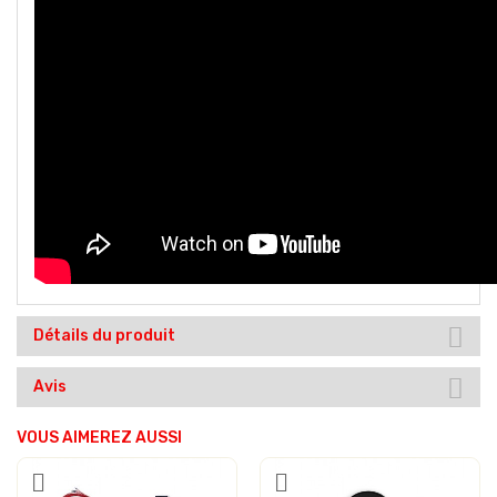
Détails du produit
Avis
VOUS AIMEREZ AUSSI