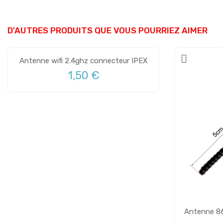
D'AUTRES PRODUITS QUE VOUS POURRIEZ AIMER
Antenne wifi 2.4ghz connecteur IPEX
1,50 €
Antenne 86