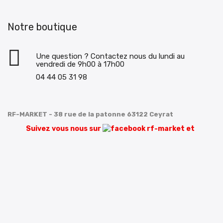
Notre boutique
Une question ? Contactez nous du lundi au
vendredi de 9h00 à 17h00
04 44 05 31 98
RF-MARKET - 38 rue de la patonne 63122 Ceyrat
Suivez vous nous sur
et