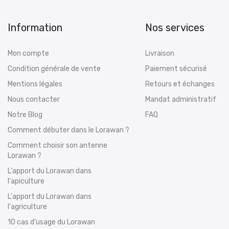
Information
Nos services
Mon compte
Livraison
Condition générale de vente
Paiement sécurisé
Mentions légales
Retours et échanges
Nous contacter
Mandat administratif
Notre Blog
FAQ
Comment débuter dans le Lorawan ?
Comment choisir son antenne
Lorawan ?
L'apport du Lorawan dans
l'apiculture
L'apport du Lorawan dans
l'agriculture
10 cas d'usage du Lorawan