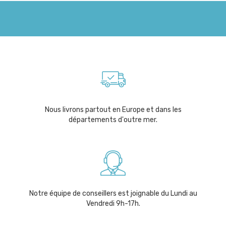
Nous livrons partout en Europe et dans les
départements d'outre mer.
Notre équipe de conseillers est joignable du Lundi au
Vendredi 9h-17h.