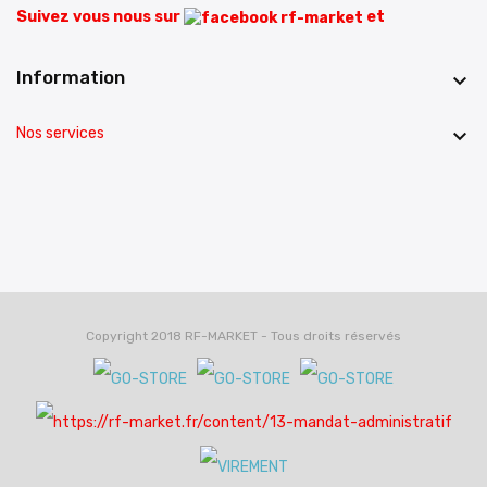
Suivez vous nous sur
et
Information

Nos services

Copyright 2018 RF-MARKET - Tous droits réservés