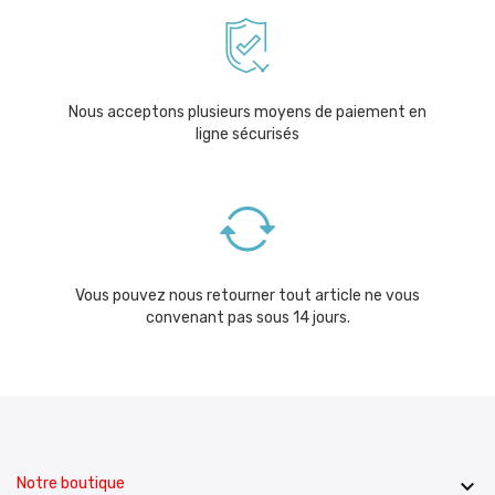
Nous acceptons plusieurs moyens de paiement en
ligne sécurisés
Vous pouvez nous retourner tout article ne vous
convenant pas sous 14 jours.
Notre boutique
