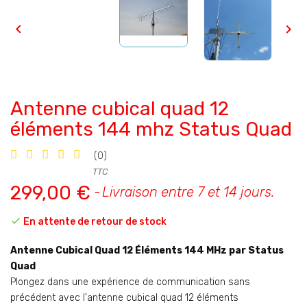


Antenne cubical quad 12
éléments 144 mhz Status Quad
(0)
TTC
299,00 €
Livraison entre 7 et 14 jours.

En attente de retour de stock
Antenne Cubical Quad 12 Éléments 144 MHz par Status
Quad
Plongez dans une expérience de communication sans
précédent avec l'antenne cubical quad 12 éléments