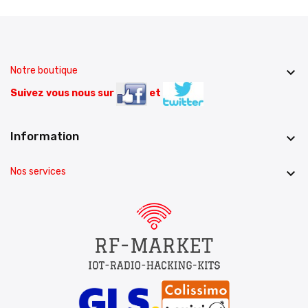
Notre boutique

Suivez vous nous sur
et
Information

Nos services
