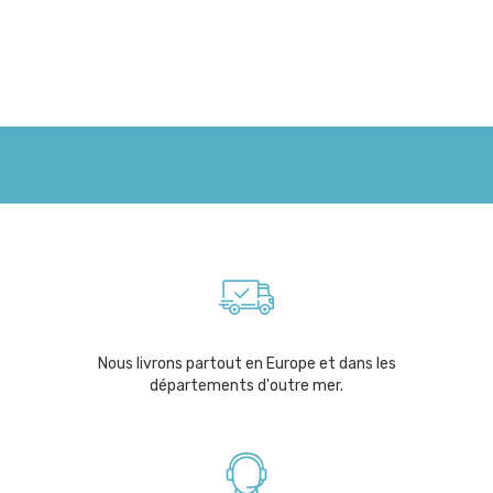
Nous livrons partout en Europe et dans les
départements d'outre mer.