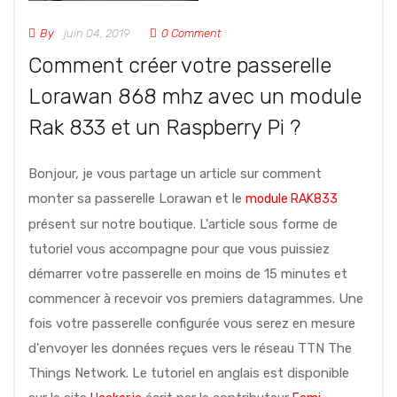
By
juin 04, 2019
0 Comment
Comment créer votre passerelle
Lorawan 868 mhz avec un module
Rak 833 et un Raspberry Pi ?
Bonjour, je vous partage un article sur comment
monter sa passerelle Lorawan et le
module RAK833
présent sur notre boutique. L'article sous forme de
tutoriel vous accompagne pour que vous puissiez
démarrer votre passerelle en moins de 15 minutes et
commencer à recevoir vos premiers datagrammes. Une
fois votre passerelle configurée vous serez en mesure
d'envoyer les données reçues vers le réseau TTN The
Things Network. Le tutoriel en anglais est disponible