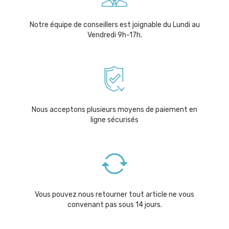
Notre équipe de conseillers est joignable du Lundi au
Vendredi 9h-17h.
Nous acceptons plusieurs moyens de paiement en
ligne sécurisés
Vous pouvez nous retourner tout article ne vous
convenant pas sous 14 jours.