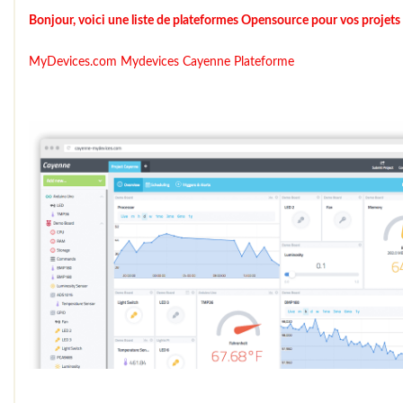
Bonjour, voici une liste de plateformes Opensource pour vos projet
MyDevices.com
Mydevices Cayenne Plateforme