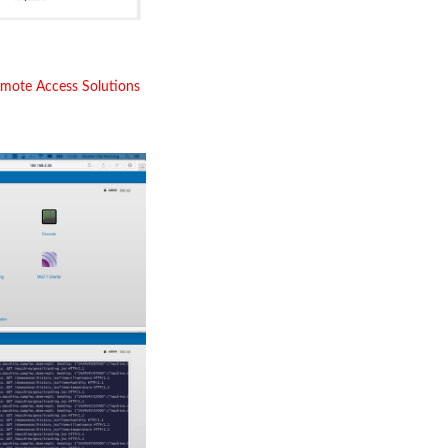
mote Access Solutions