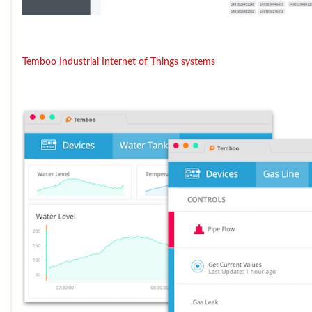
Temboo
Industrial Internet of Things systems