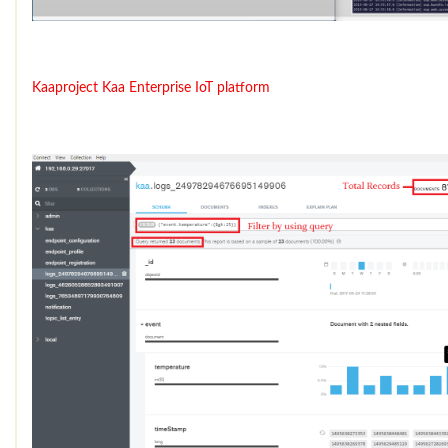
Kaaproject
Kaa Enterprise IoT platform