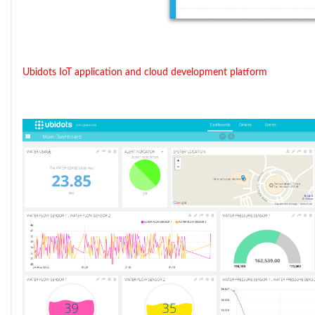
Ubidots
IoT application and cloud development platform