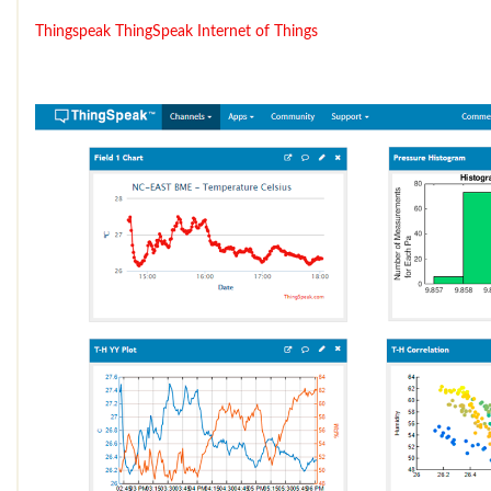
Thingspeak
ThingSpeak Internet of Things