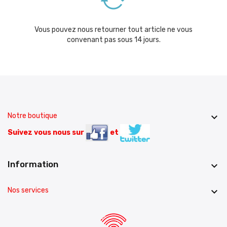
Vous pouvez nous retourner tout article ne vous
convenant pas sous 14 jours.
Notre boutique

Suivez vous nous sur
et
Information

Nos services
