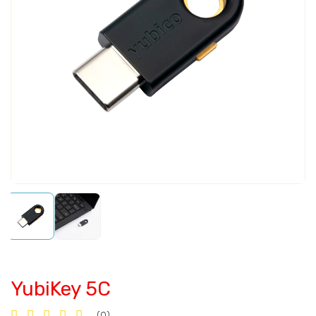
YubiKey 5C