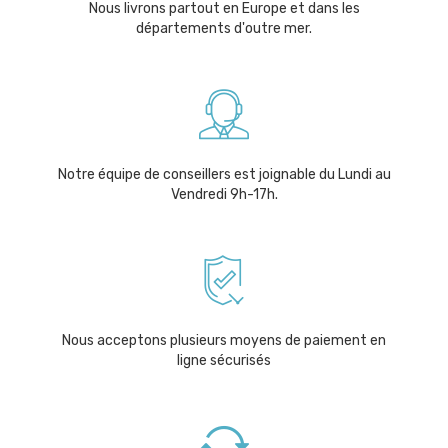
Nous livrons partout en Europe et dans les
départements d'outre mer.
Notre équipe de conseillers est joignable du Lundi au
Vendredi 9h-17h.
Nous acceptons plusieurs moyens de paiement en
ligne sécurisés