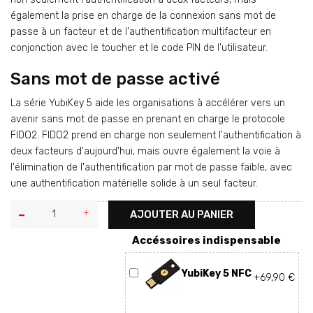
également la prise en charge de la connexion sans mot de
passe à un facteur et de l'authentification multifacteur en
conjonction avec le toucher et le code PIN de l'utilisateur.
Sans mot de passe activé
La série YubiKey 5 aide les organisations à accélérer vers un
avenir sans mot de passe en prenant en charge le protocole
FIDO2. FIDO2 prend en charge non seulement l'authentification à
deux facteurs d'aujourd'hui, mais ouvre également la voie à
l'élimination de l'authentification par mot de passe faible, avec
une authentification matérielle solide à un seul facteur.
AJOUTER AU PANIER
Accéssoires indispensable
YubiKey 5 NFC
+69,90 €