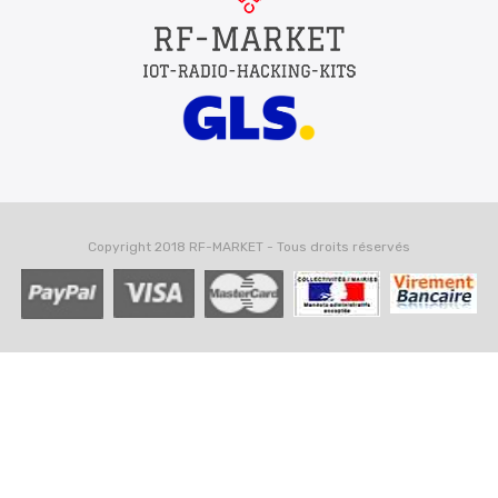
Copyright 2018 RF-MARKET - Tous droits réservés