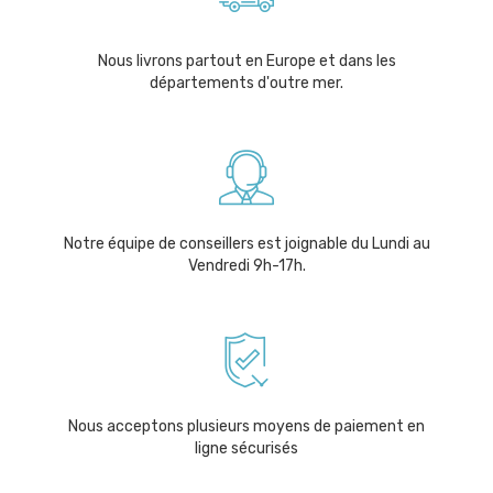
Nous livrons partout en Europe et dans les
départements d'outre mer.
Notre équipe de conseillers est joignable du Lundi au
Vendredi 9h-17h.
Nous acceptons plusieurs moyens de paiement en
ligne sécurisés