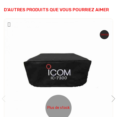
D'AUTRES PRODUITS QUE VOUS POURRIEZ AIMER
Vente
Plus de stock