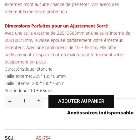
externes n'ont aucune chance de pénétrer. Vos aventures
méritent la meilleure protection.
Dimensions Parfaites pour un Ajustement Serré
Avec une taille externe de 22513585mm et une taille interne de
20010075mm, la valise épouse parfaitement votre émetteur-
récepteur. Avec une profondeur de 10 + 65mm, elle offre
suffisamment d'espace tout en maintenant fermement votre
équipement en place.
Caractéristique: étanche
Taille externe: 225*135*85mm
Taille interne: 200*100*75mm
Profondeur : 10 + 65mm
AJOUTER AU PANIER
Accéssoires indispensable
SKU:
AS-754