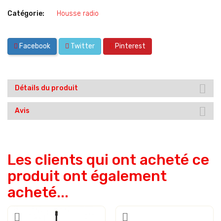
Catégorie:
Housse radio
Facebook
Twitter
Pinterest
Détails du produit
Avis
Les clients qui ont acheté ce
produit ont également
acheté...