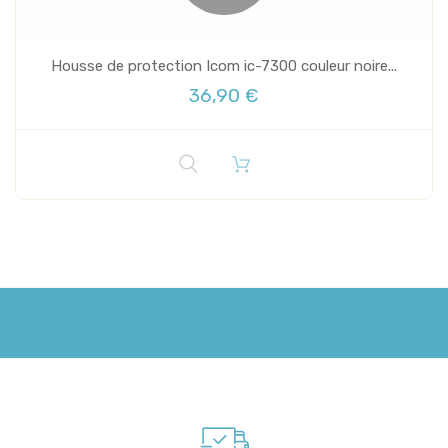
Housse de protection Icom ic-7300 couleur noire...
36,90 €