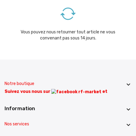
Vous pouvez nous retourner tout article ne vous
convenant pas sous 14 jours.
Notre boutique

Suivez vous nous sur
et
Information

Nos services
