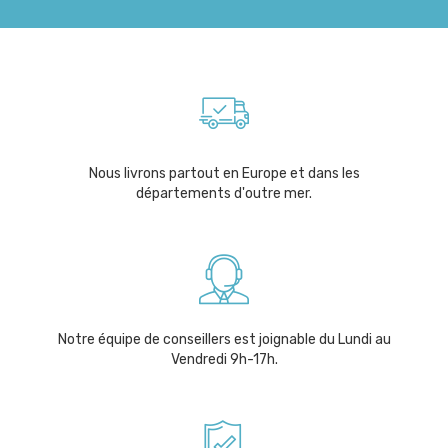
Nous livrons partout en Europe et dans les
départements d'outre mer.
Notre équipe de conseillers est joignable du Lundi au
Vendredi 9h-17h.