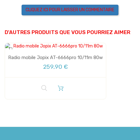
CLIQUEZ ICI POUR LAISSER UN COMMENTAIRE
D'AUTRES PRODUITS QUE VOUS POURRIEZ AIMER
Radio mobile Jopix AT-6666pro 10/11m 80w
259,90 €