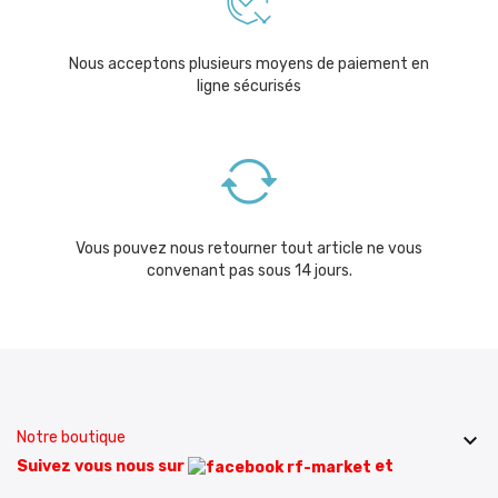
Nous acceptons plusieurs moyens de paiement en
ligne sécurisés
Vous pouvez nous retourner tout article ne vous
convenant pas sous 14 jours.
Notre boutique

Suivez vous nous sur
et