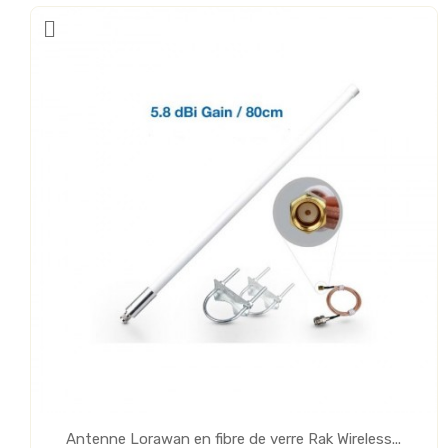
Antenne Lorawan en fibre de verre Rak Wireless...