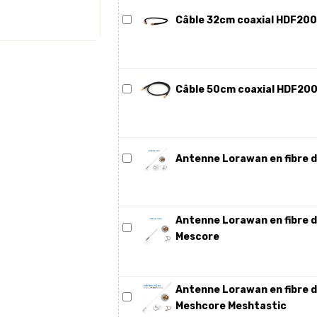
Câble 32cm coaxial HDF200
Câble 50cm coaxial HDF200
Antenne Lorawan en fibre d
Antenne Lorawan en fibre d
Mescore
Antenne Lorawan en fibre d
Meshcore Meshtastic