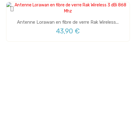
Antenne Lorawan en fibre de verre Rak Wireless...
43,90 €