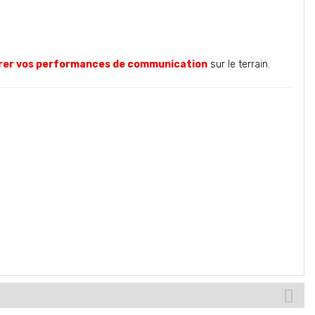
rer vos performances de communication
sur le terrain.