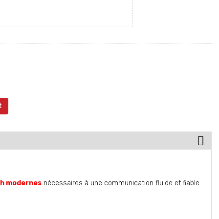
t
th modernes
nécessaires à une communication fluide et fiable.