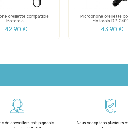
ne oreillette compatible
Microphone oreillette b
Motorola...
Motorola DP-240
42,90 €
43,90 €
e de conseillers est joignable
Nous acceptons plusieurs 