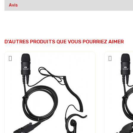
Avis
D'AUTRES PRODUITS QUE VOUS POURRIEZ AIMER