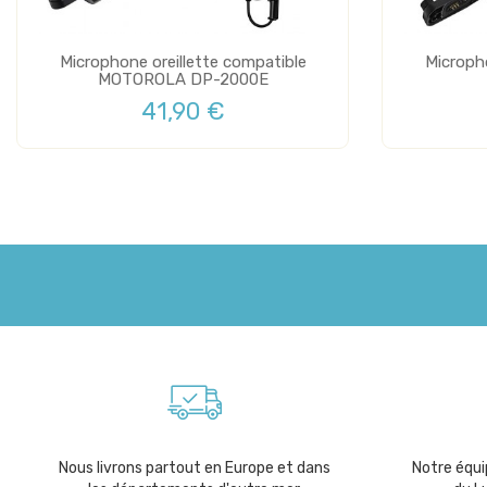
Microphone oreillette compatible
Micropho
MOTOROLA DP-2000E
41,90 €
Nous livrons partout en Europe et dans
Notre équip