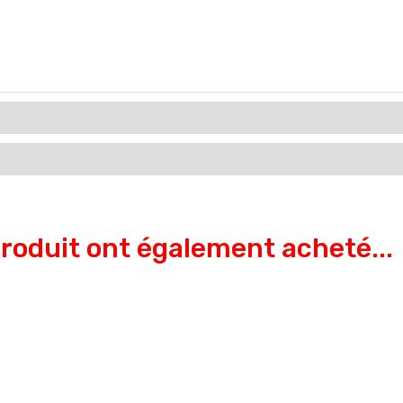
produit ont également acheté...