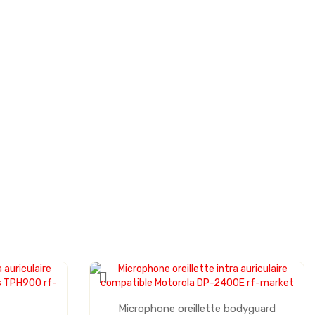
Microphone oreillette bodyguard