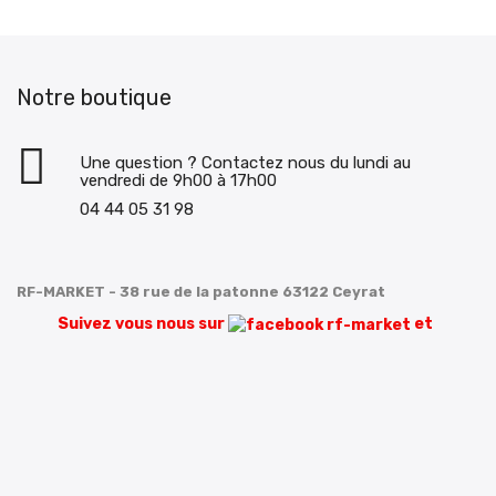
Notre boutique
Une question ? Contactez nous du lundi au
vendredi de 9h00 à 17h00
04 44 05 31 98
RF-MARKET - 38 rue de la patonne 63122 Ceyrat
Suivez vous nous sur
et