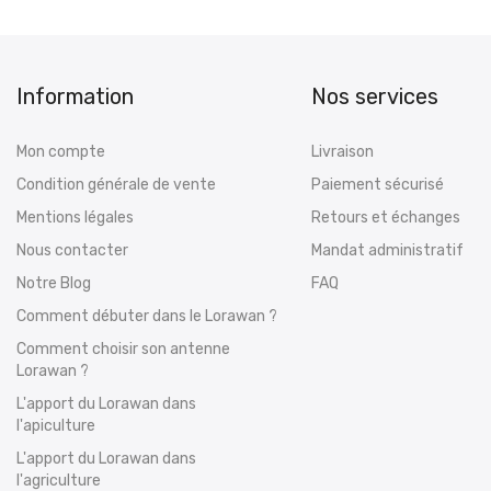
Information
Nos services
Mon compte
Livraison
Condition générale de vente
Paiement sécurisé
Mentions légales
Retours et échanges
Nous contacter
Mandat administratif
Notre Blog
FAQ
Comment débuter dans le Lorawan ?
Comment choisir son antenne
Lorawan ?
L'apport du Lorawan dans
l'apiculture
L'apport du Lorawan dans
l'agriculture