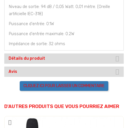
Niveau de sortie: 94 dB / 0,05 Watt. 0,01 mètre. (Oreille
artificielle IEC-318)
Puissance d'entrée: 0.1W
Puissance d'entrée maximale: 0.2W
Impédance de sortie: 32 ohms
Détails du produit
Avis
CLIQUEZ ICI POUR LAISSER UN COMMENTAIRE
D'AUTRES PRODUITS QUE VOUS POURRIEZ AIMER