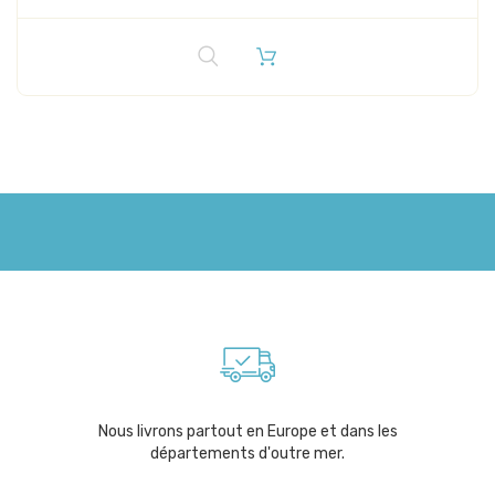
Nous livrons partout en Europe et dans les
départements d'outre mer.