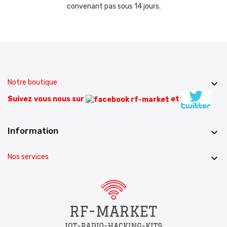
convenant pas sous 14 jours.
Notre boutique

Suivez vous nous sur
et
Information

Nos services
