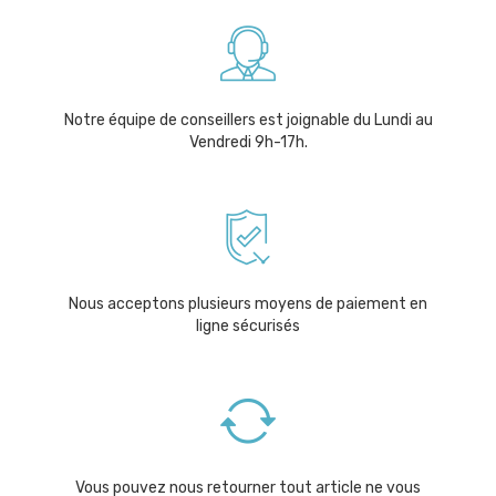
Notre équipe de conseillers est joignable du Lundi au
Vendredi 9h-17h.
Nous acceptons plusieurs moyens de paiement en
ligne sécurisés
Vous pouvez nous retourner tout article ne vous