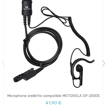
Microphone oreillette compatible MOTOROLA DP-2000E
41,90 €