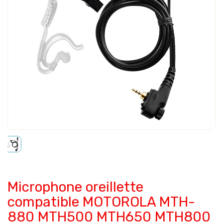
Microphone oreillette
compatible MOTOROLA MTH-
880 MTH500 MTH650 MTH800