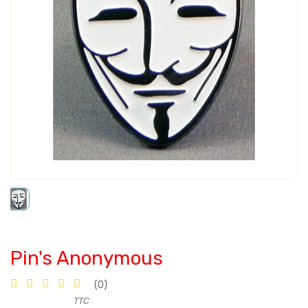
Pin's Anonymous
(0)
TTC