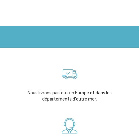
Nous livrons partout en Europe et dans les
départements d'outre mer.