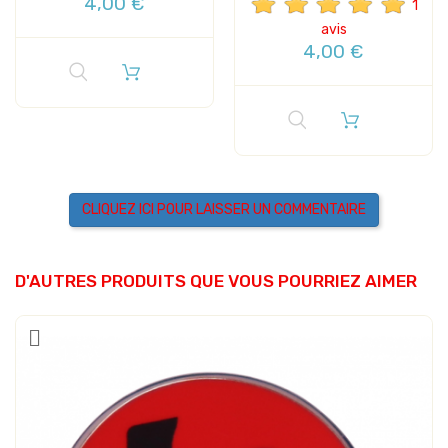
4,00 €
1
avis
4,00 €
CLIQUEZ ICI POUR LAISSER UN COMMENTAIRE
D'AUTRES PRODUITS QUE VOUS POURRIEZ AIMER