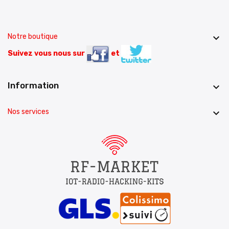
Notre boutique

Suivez vous nous sur
et
Information

Nos services
