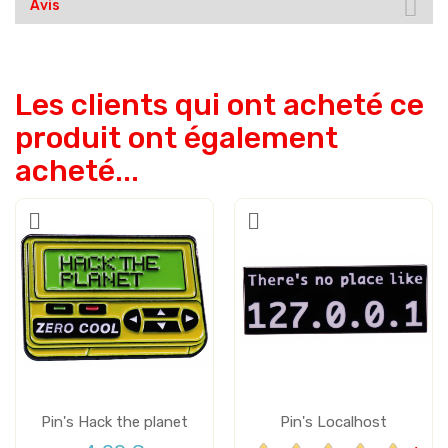
Avis
Les clients qui ont acheté ce
produit ont également
acheté...
Pin's Hack the planet
Pin's Localhost