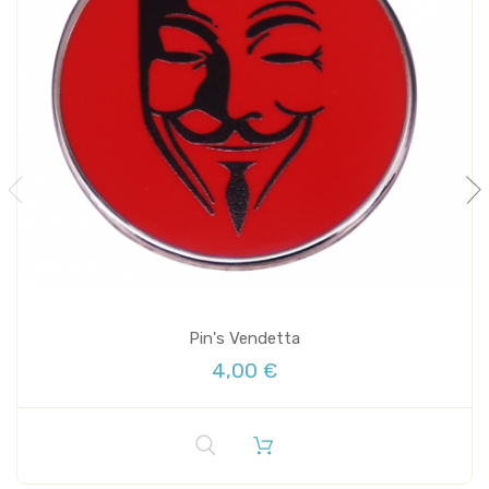
Pin's Vendetta
4,00 €