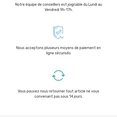
Notre équipe de conseillers est joignable du Lundi au
Vendredi 9h-17h.
Nous acceptons plusieurs moyens de paiement en
ligne sécurisés
Vous pouvez nous retourner tout article ne vous
convenant pas sous 14 jours.