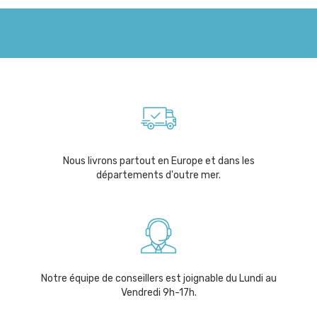
Nous livrons partout en Europe et dans les
départements d'outre mer.
Notre équipe de conseillers est joignable du Lundi au
Vendredi 9h-17h.