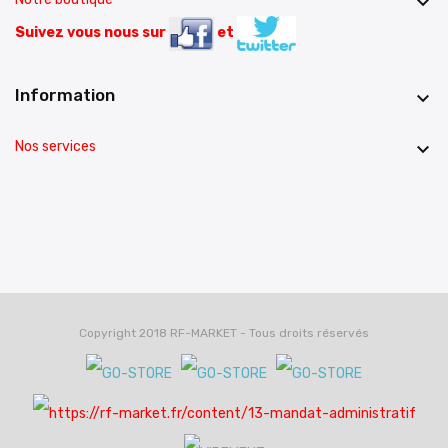

Suivez vous nous sur
et
Information

Nos services

Copyright 2018 RF-MARKET - Tous droits réservés