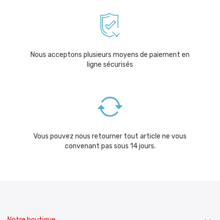
Nous acceptons plusieurs moyens de paiement en
ligne sécurisés
Vous pouvez nous retourner tout article ne vous
convenant pas sous 14 jours.
Notre boutique