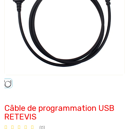
Câble de programmation USB
RETEVIS
(0)