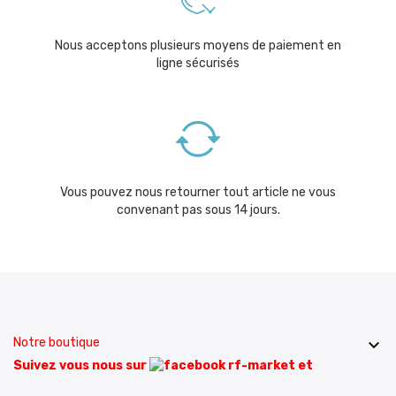
Nous acceptons plusieurs moyens de paiement en
ligne sécurisés
Vous pouvez nous retourner tout article ne vous
convenant pas sous 14 jours.
Notre boutique

Suivez vous nous sur
et