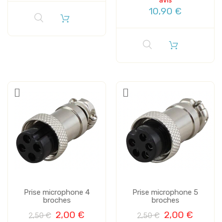
avis
10,90 €
Prise microphone 4
Prise microphone 5
broches
broches
2,00 €
2,00 €
2,50 €
2,50 €