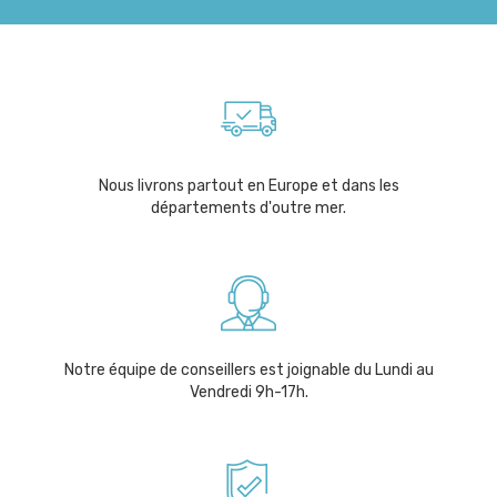
Nous livrons partout en Europe et dans les
départements d'outre mer.
Notre équipe de conseillers est joignable du Lundi au
Vendredi 9h-17h.