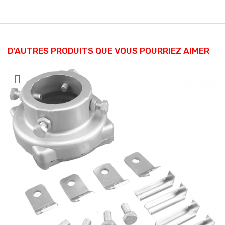
D'AUTRES PRODUITS QUE VOUS POURRIEZ AIMER