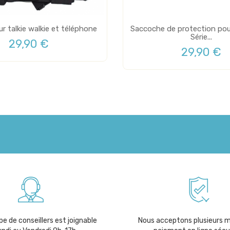
r talkie walkie et téléphone
Saccoche de protection pou
Série...
29,90 €
29,90 €
e de conseillers est joignable
Nous acceptons plusieurs 