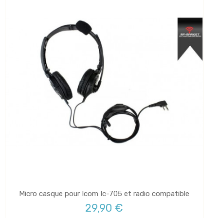
Micro casque pour Icom Ic-705 et radio compatible
29,90 €