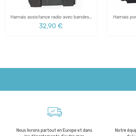
Harnais assistance radio avec bandes...
Harnais pou
32,90 €
Nous livrons partout en Europe et dans
Notre équip