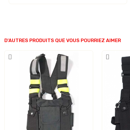
D'AUTRES PRODUITS QUE VOUS POURRIEZ AIMER