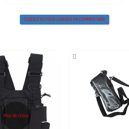
CLIQUEZ ICI POUR LAISSER UN COMMENTAIRE
Plus de stock