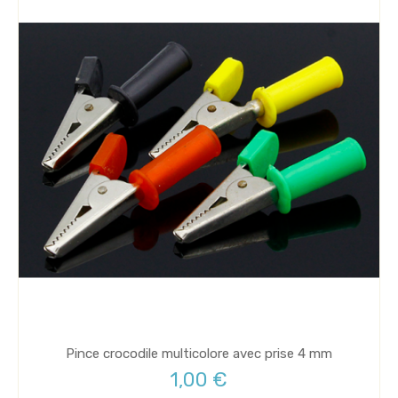
Pince crocodile multicolore avec prise 4 mm
1,00 €