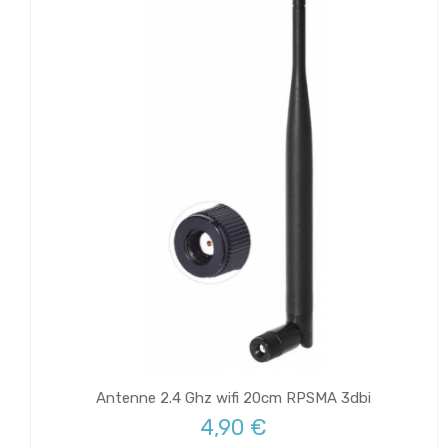
Antenne 2.4 Ghz wifi 20cm RPSMA 3dbi
4,90 €