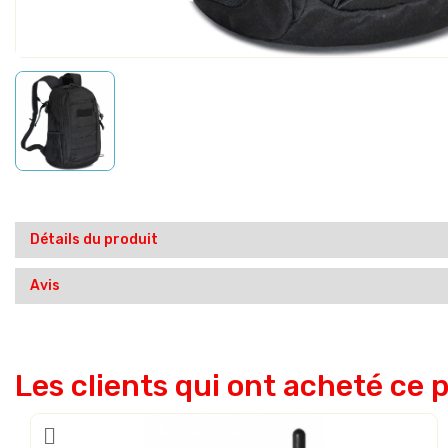
Détails du produit
Avis
Les clients qui ont acheté ce 