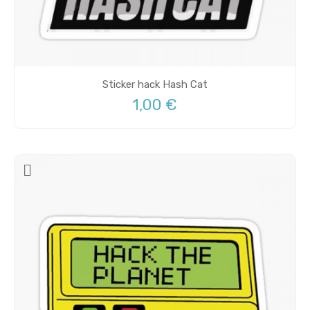
Sticker hack Hash Cat
1,00 €