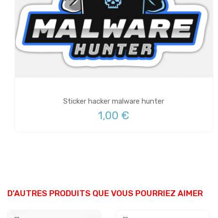
Sticker hacker malware hunter
1,00 €
D'AUTRES PRODUITS QUE VOUS POURRIEZ AIMER