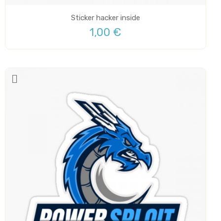
Sticker hacker inside
1,00 €