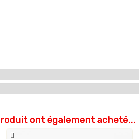
produit ont également acheté...