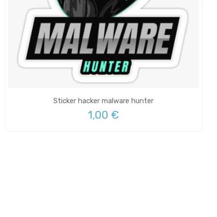
Sticker hacker malware hunter
1,00 €