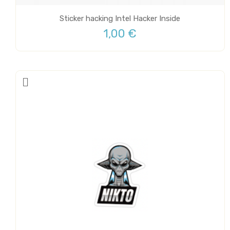
Sticker hacking Intel Hacker Inside
1,00 €