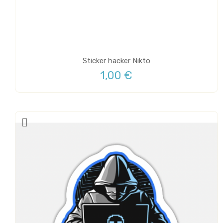
Sticker hacker Nikto
1,00 €