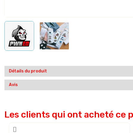
Détails du produit
Avis
Les clients qui ont acheté ce 