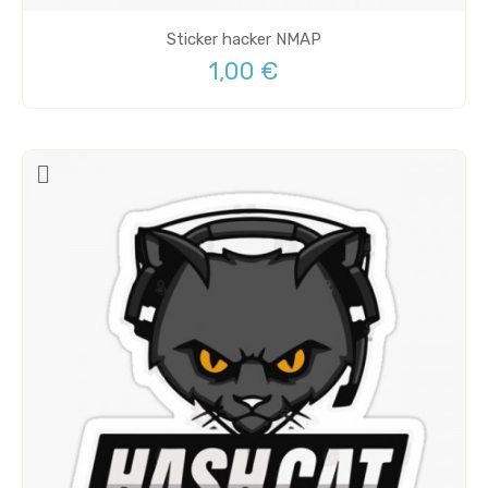
Sticker hacker NMAP
1,00 €