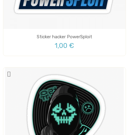
Sticker hacker PowerSploit
1,00 €