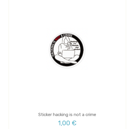
Sticker hacking is not a crime
1,00 €