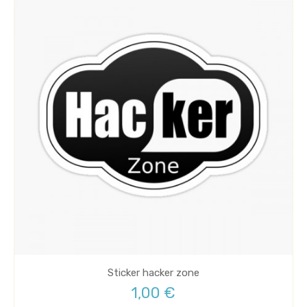
Sticker hacker zone
1,00 €