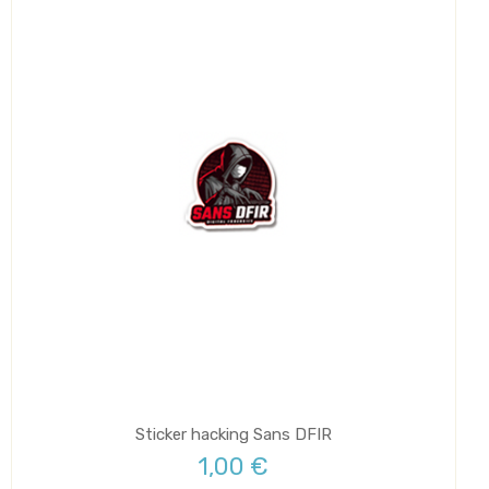
Sticker hacking Sans DFIR
1,00 €