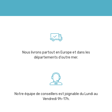
Nous livrons partout en Europe et dans les
départements d'outre mer.
Notre équipe de conseillers est joignable du Lundi au
Vendredi 9h-17h.