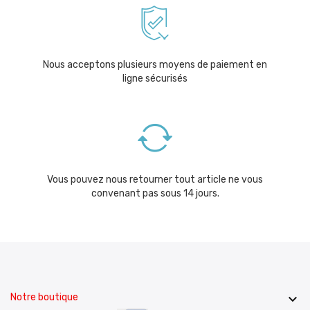
Nous acceptons plusieurs moyens de paiement en
ligne sécurisés
Vous pouvez nous retourner tout article ne vous
convenant pas sous 14 jours.
Notre boutique
