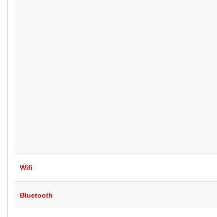
Wifi
Bluetooth