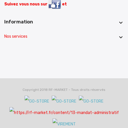
Suivez vous nous sur
et
Information

Nos services

Copyright 2018 RF-MARKET - Tous droits réservés