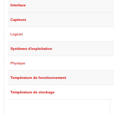
Interface
Capteurs
Logiciel
Systèmes d'exploitation
Physique
Température de fonctionnement
Température de stockage