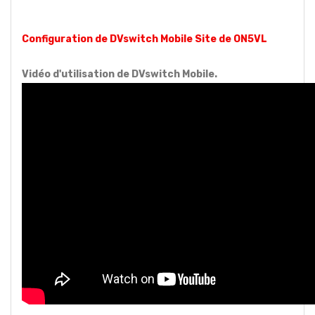
Configuration de DVswitch Mobile Site de ON5VL
Vidéo d'utilisation de DVswitch Mobile.