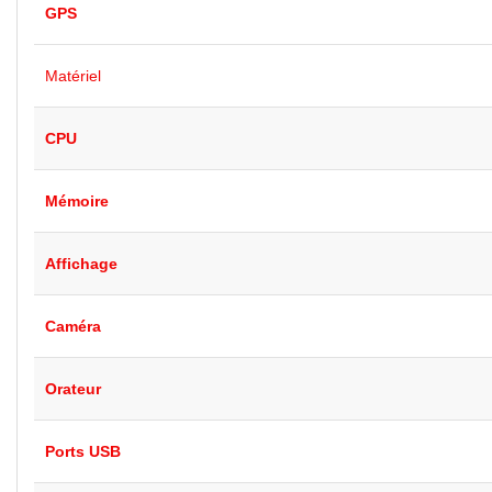
GPS
Matériel
CPU
Mémoire
Affichage
Caméra
Orateur
Ports USB