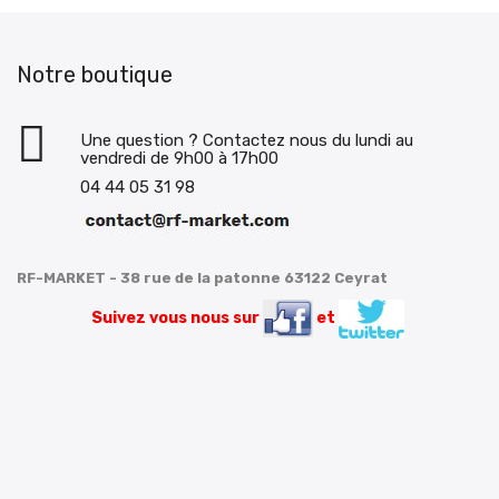
Notre boutique
Une question ? Contactez nous du lundi au
vendredi de 9h00 à 17h00
04 44 05 31 98
RF-MARKET - 38 rue de la patonne 63122 Ceyrat
Suivez vous nous sur
et