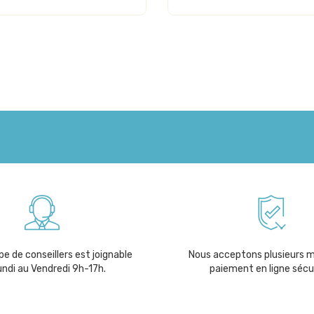
e de conseillers est joignable
Nous acceptons plusieurs 
undi au Vendredi 9h-17h.
paiement en ligne sécu