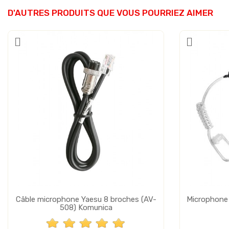
D'AUTRES PRODUITS QUE VOUS POURRIEZ AIMER
Câble microphone Yaesu 8 broches (AV-
Microphone 
508) Komunica