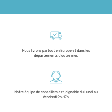
Nous livrons partout en Europe et dans les
départements d'outre mer.
Notre équipe de conseillers est joignable du Lundi au
Vendredi 9h-17h.