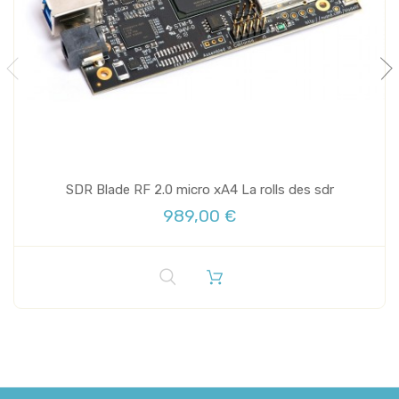
SDR Blade RF 2.0 micro xA4 La rolls des sdr
989,00 €