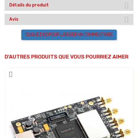
Détails du produit
Avis
CLIQUEZ ICI POUR LAISSER UN COMMENTAIRE
D'AUTRES PRODUITS QUE VOUS POURRIEZ AIMER