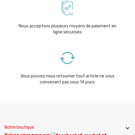
Nous acceptons plusieurs moyens de paiement en
ligne sécurisés
Vous pouvez nous retourner tout article ne vous
convenant pas sous 14 jours.
Notre boutique
