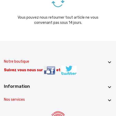
Vous pouvez nous retourner tout article ne vous
convenant pas sous 14 jours.
Notre boutique

Suivez vous nous sur
et
Information

Nos services
