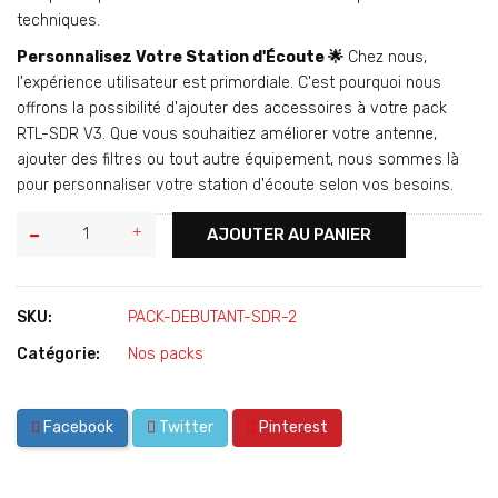
techniques.
Personnalisez Votre Station d'Écoute 🌟
Chez nous,
l'expérience utilisateur est primordiale. C'est pourquoi nous
offrons la possibilité d'ajouter des accessoires à votre pack
RTL-SDR V3. Que vous souhaitiez améliorer votre antenne,
ajouter des filtres ou tout autre équipement, nous sommes là
pour personnaliser votre station d'écoute selon vos besoins.
AJOUTER AU PANIER
SKU:
PACK-DEBUTANT-SDR-2
Catégorie:
Nos packs
Facebook
Twitter
Pinterest