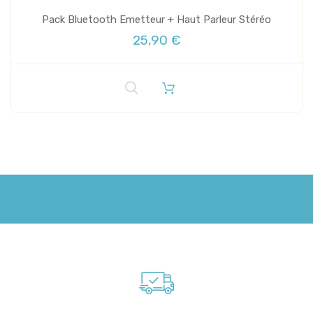
Pack Bluetooth Emetteur + Haut Parleur Stéréo
25,90 €