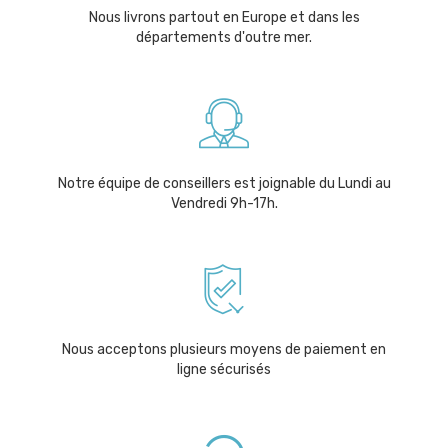
Nous livrons partout en Europe et dans les
départements d'outre mer.
Notre équipe de conseillers est joignable du Lundi au
Vendredi 9h-17h.
Nous acceptons plusieurs moyens de paiement en
ligne sécurisés