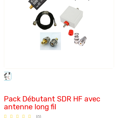
Pack Débutant SDR HF avec
antenne long fil
(0)