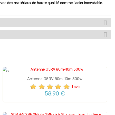
ec des matériaux de haute qualité comme l'acier inoxydable,
Antenne G5RV 80m-10m 500w
1 avis
58,90 €