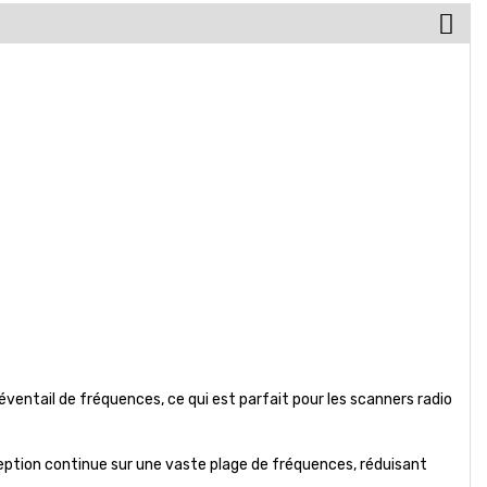
ventail de fréquences, ce qui est parfait pour les scanners radio
ception continue sur une vaste plage de fréquences, réduisant