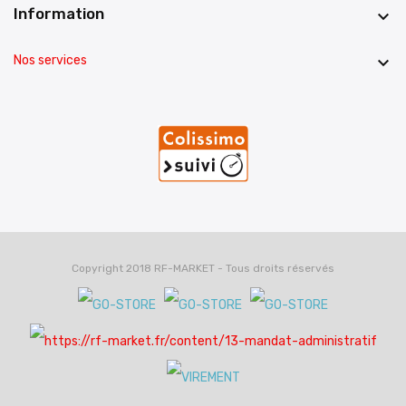
Information

Nos services

Copyright 2018 RF-MARKET - Tous droits réservés