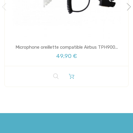
Microphone oreillette compatible Airbus TPH900...
49,90 €