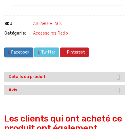
SKU:
AS-680-BLACK
Catégorie:
Accessoires Radio
Facebook
Twitter
Pinterest
Détails du produit
Avis
Les clients qui ont acheté ce
produit ont également