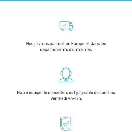
Nous livrons partout en Europe et dans les
départements d'outre mer.
Notre équipe de conseillers est joignable du Lundi au
Vendredi 9h-17h.