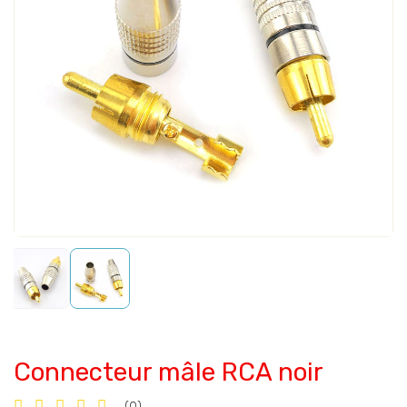
Connecteur mâle RCA noir