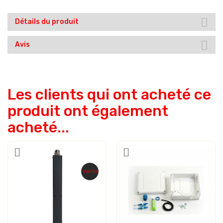
Détails du produit
Avis
Les clients qui ont acheté ce
produit ont également
acheté...
Vente