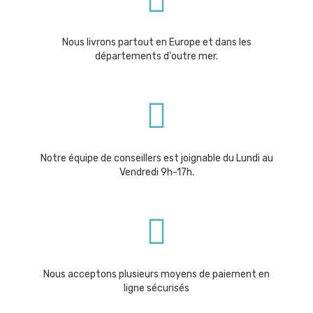
Nous livrons partout en Europe et dans les
départements d'outre mer.
Notre équipe de conseillers est joignable du Lundi au
Vendredi 9h-17h.
Nous acceptons plusieurs moyens de paiement en
ligne sécurisés