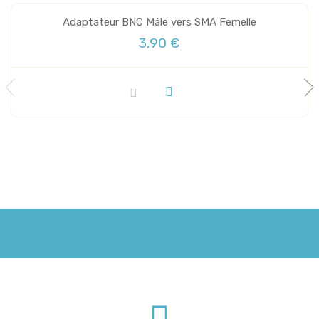
Adaptateur BNC Mâle vers SMA Femelle
3,90 €