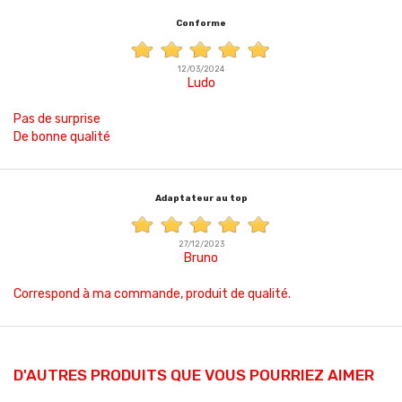
Conforme
12/03/2024
Ludo
Pas de surprise
De bonne qualité
Adaptateur au top
27/12/2023
Bruno
Correspond à ma commande, produit de qualité.
D'AUTRES PRODUITS QUE VOUS POURRIEZ AIMER