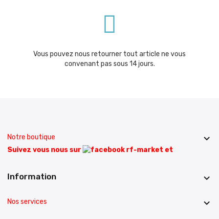
Vous pouvez nous retourner tout article ne vous
convenant pas sous 14 jours.
Notre boutique

Suivez vous nous sur
et
Information

Nos services
