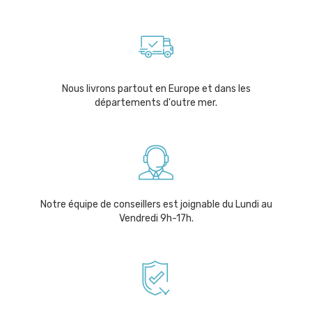
Nous livrons partout en Europe et dans les
départements d'outre mer.
Notre équipe de conseillers est joignable du Lundi au
Vendredi 9h-17h.