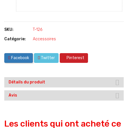
SKU:
T-126
Catégorie:
Accessoires
Facebook
Twitter
Pinterest
Détails du produit
Avis
Les clients qui ont acheté ce