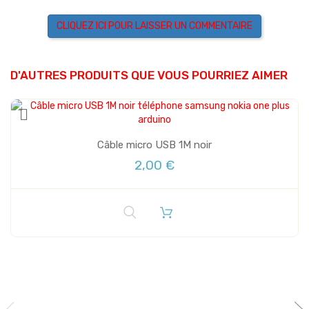
CLIQUEZ ICI POUR LAISSER UN COMMENTAIRE
D'AUTRES PRODUITS QUE VOUS POURRIEZ AIMER
Câble micro USB 1M noir
2,00 €