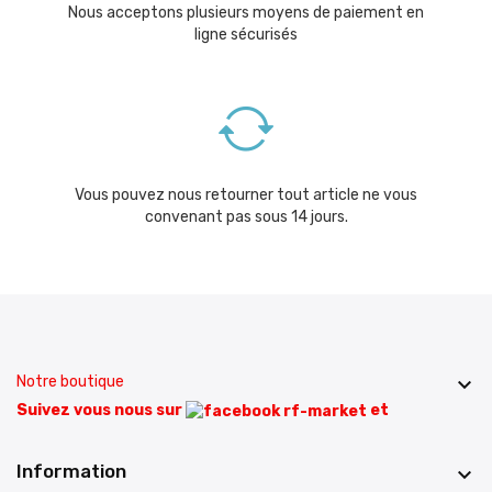
Nous acceptons plusieurs moyens de paiement en
ligne sécurisés
Vous pouvez nous retourner tout article ne vous
convenant pas sous 14 jours.
Notre boutique

Suivez vous nous sur
et
Information
