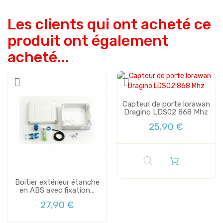
Les clients qui ont acheté ce
produit ont également
acheté...
Capteur de porte lorawan
Dragino LDS02 868 Mhz
25,90 €
Boitier extérieur étanche
en ABS avec fixation...
27,90 €