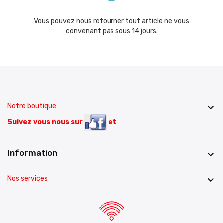
Vous pouvez nous retourner tout article ne vous
convenant pas sous 14 jours.
Notre boutique

Suivez vous nous sur
et
Information

Nos services
