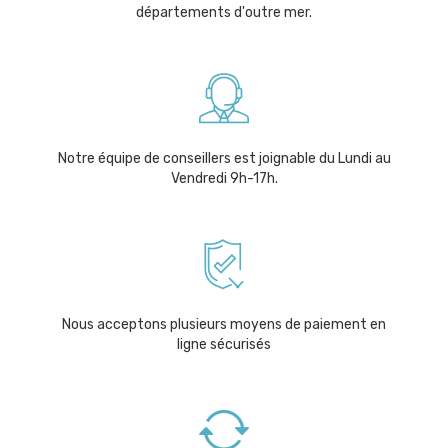
départements d'outre mer.
Notre équipe de conseillers est joignable du Lundi au
Vendredi 9h-17h.
Nous acceptons plusieurs moyens de paiement en
ligne sécurisés