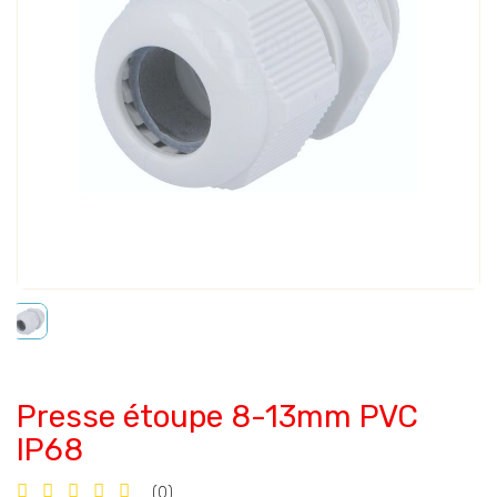
Presse étoupe 8-13mm PVC
IP68
(0)