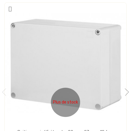
Plus de stock