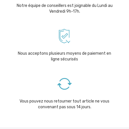
Notre équipe de conseillers est joignable du Lundi au
Vendredi 9h-17h.
Nous acceptons plusieurs moyens de paiement en
ligne sécurisés
Vous pouvez nous retourner tout article ne vous
convenant pas sous 14 jours.