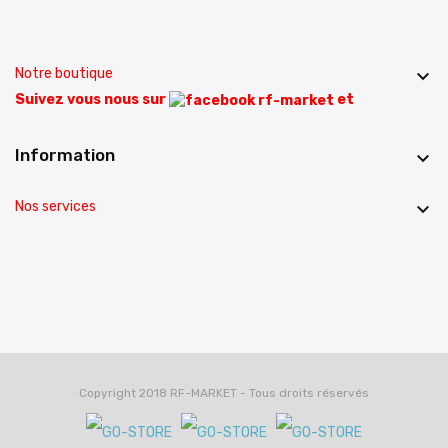
Notre boutique

Suivez vous nous sur
et
Information

Nos services

Copyright 2018 RF-MARKET - Tous droits réservés