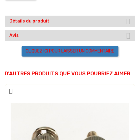
Détails du produit
Avis
CLIQUEZ ICI POUR LAISSER UN COMMENTAIRE
D'AUTRES PRODUITS QUE VOUS POURRIEZ AIMER