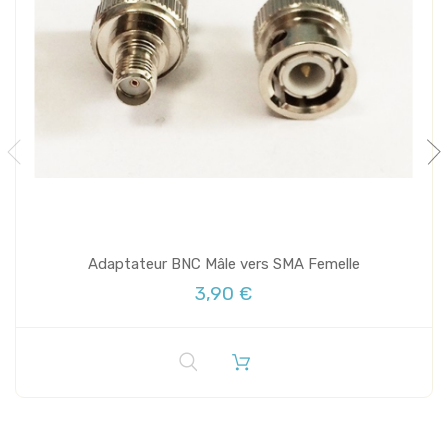
Adaptateur BNC Mâle vers SMA Femelle
3,90 €