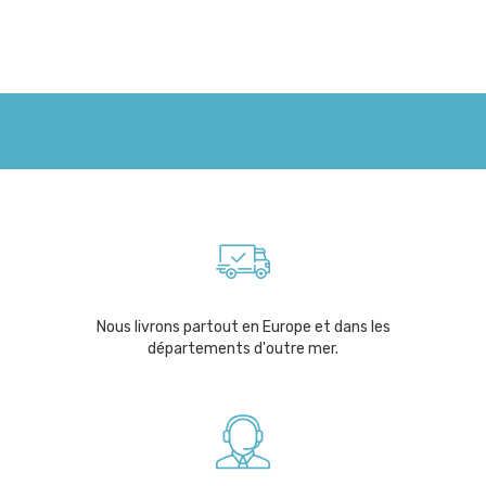
Nous livrons partout en Europe et dans les
départements d'outre mer.