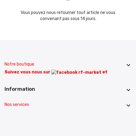
Vous pouvez nous retourner tout article ne vous
convenant pas sous 14 jours.
Notre boutique

Suivez vous nous sur
et
Information

Nos services
