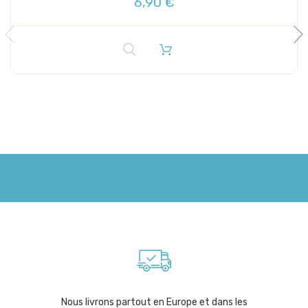
6,90 €
Nous livrons partout en Europe et dans les