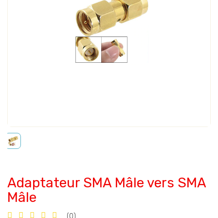
Adaptateur SMA Mâle vers SMA
Mâle
(0)