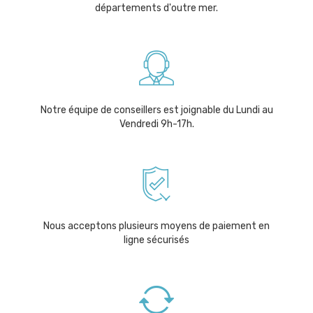
départements d'outre mer.
Notre équipe de conseillers est joignable du Lundi au
Vendredi 9h-17h.
Nous acceptons plusieurs moyens de paiement en
ligne sécurisés