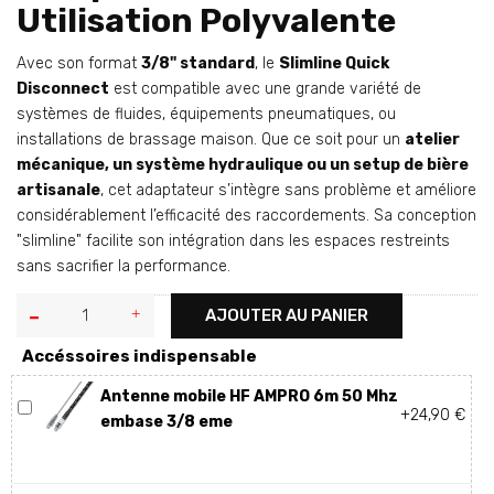
Utilisation Polyvalente
Avec son format
3/8" standard
, le
Slimline Quick
Disconnect
est compatible avec une grande variété de
systèmes de fluides, équipements pneumatiques, ou
installations de brassage maison. Que ce soit pour un
atelier
mécanique, un système hydraulique ou un setup de bière
artisanale
, cet adaptateur s’intègre sans problème et améliore
considérablement l’efficacité des raccordements. Sa conception
"slimline" facilite son intégration dans les espaces restreints
sans sacrifier la performance.
AJOUTER AU PANIER
Accéssoires indispensable
Antenne mobile HF AMPRO 6m 50 Mhz
+24,90 €
embase 3/8 eme