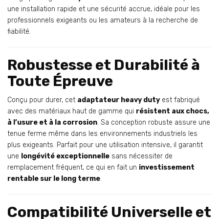
une installation rapide et une sécurité accrue, idéale pour les
professionnels exigeants ou les amateurs à la recherche de
fiabilité.
Robustesse et Durabilité à
Toute Épreuve
Conçu pour durer, cet
adaptateur heavy duty
est fabriqué
avec des matériaux haut de gamme qui
résistent aux chocs,
à l’usure et à la corrosion
. Sa conception robuste assure une
tenue ferme même dans les environnements industriels les
plus exigeants. Parfait pour une utilisation intensive, il garantit
une
longévité exceptionnelle
sans nécessiter de
remplacement fréquent, ce qui en fait un
investissement
rentable sur le long terme
.
Compatibilité Universelle et