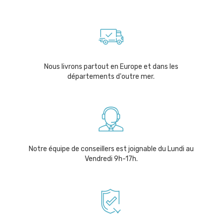
Nous livrons partout en Europe et dans les
départements d'outre mer.
Notre équipe de conseillers est joignable du Lundi au
Vendredi 9h-17h.