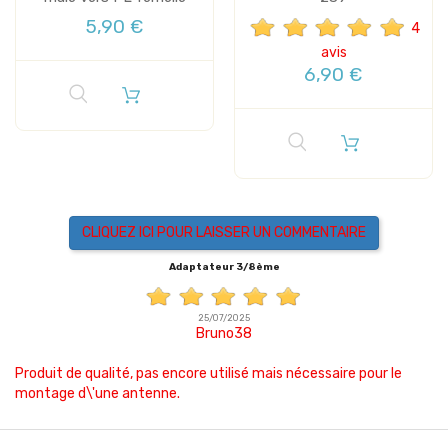
5,90 €
4
avis
6,90 €
CLIQUEZ ICI POUR LAISSER UN COMMENTAIRE
Adaptateur 3/8ème
25/07/2025
Bruno38
Produit de qualité, pas encore utilisé mais nécessaire pour le
montage d\'une antenne.