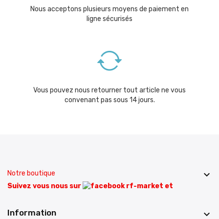
Nous acceptons plusieurs moyens de paiement en
ligne sécurisés
Vous pouvez nous retourner tout article ne vous
convenant pas sous 14 jours.
Notre boutique

Suivez vous nous sur
et
Information
