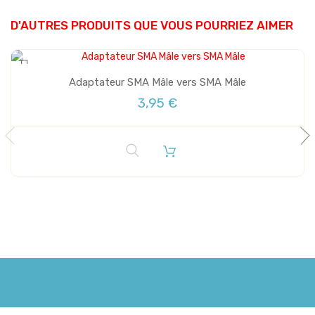
D'AUTRES PRODUITS QUE VOUS POURRIEZ AIMER
Adaptateur SMA Mâle vers SMA Mâle
3,95 €