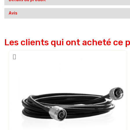
Avis
Les clients qui ont acheté ce 