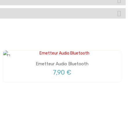
Emetteur Audio Bluetooth
7,90 €