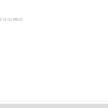
 1.5 OU MIEUX