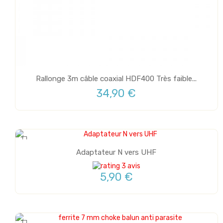
Rallonge 3m câble coaxial HDF400 Très faible...
34,90 €
Adaptateur N vers UHF
3 avis
5,90 €