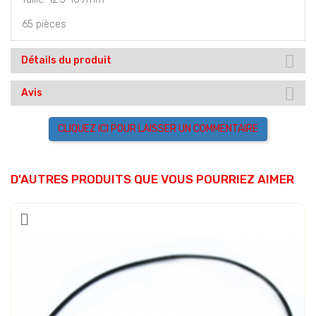
65 pièces
Détails du produit
Avis
CLIQUEZ ICI POUR LAISSER UN COMMENTAIRE
D'AUTRES PRODUITS QUE VOUS POURRIEZ AIMER