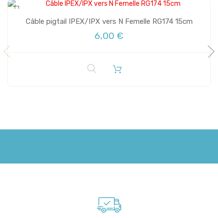
Câble pigtail IPEX/IPX vers N Femelle RG174 15cm
6,00 €