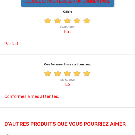
CLIQUEZ ICI POUR LAISSER UN COMMENTAIRE
Câble
27/01/2025
Pat
Parfait
Conformes à mes attentes.
12/10/2024
Lo
Conformes à mes attentes.
D'AUTRES PRODUITS QUE VOUS POURRIEZ AIMER