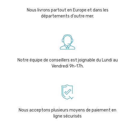
Nous livrons partout en Europe et dans les
départements d'outre mer.
Notre équipe de conseillers est joignable du Lundi au
Vendredi 9h-17h.
Nous acceptons plusieurs moyens de paiement en
ligne sécurisés