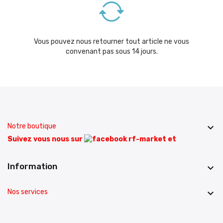
Vous pouvez nous retourner tout article ne vous
convenant pas sous 14 jours.
Notre boutique

Suivez vous nous sur
et
Information

Nos services
