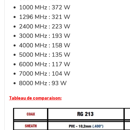
Tableau de comparaison: