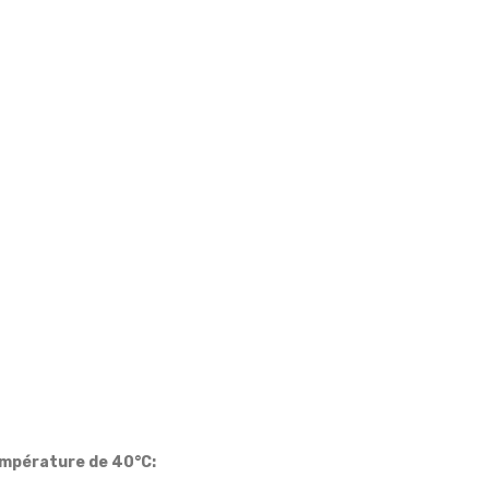
température de 40°C: