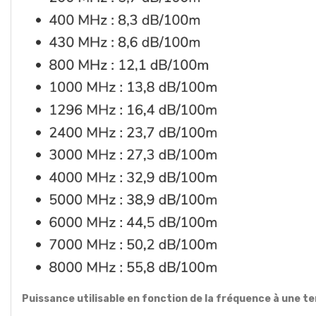
Puissance utilisable en fonction de la fréquence à une 