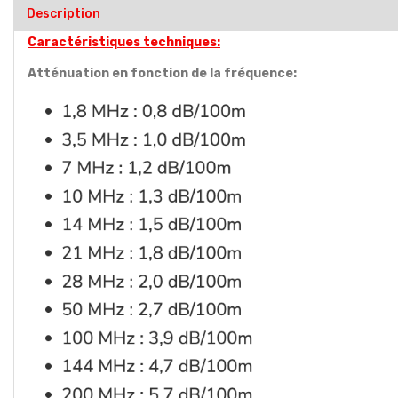
Description
Caractéristiques techniques:
Atténuation en fonction de la fréquence: