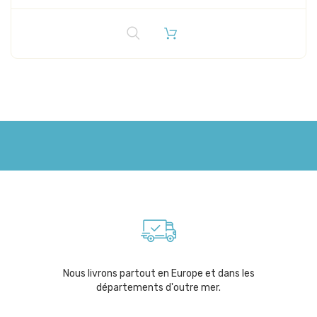
Nous livrons partout en Europe et dans les
départements d'outre mer.