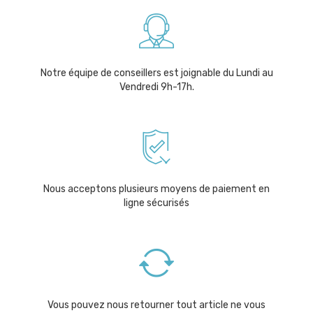
Notre équipe de conseillers est joignable du Lundi au
Vendredi 9h-17h.
Nous acceptons plusieurs moyens de paiement en
ligne sécurisés
Vous pouvez nous retourner tout article ne vous