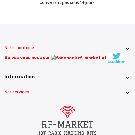
convenant pas sous 14 jours.
Notre boutique

Suivez vous nous sur
et
Information

Nos services
