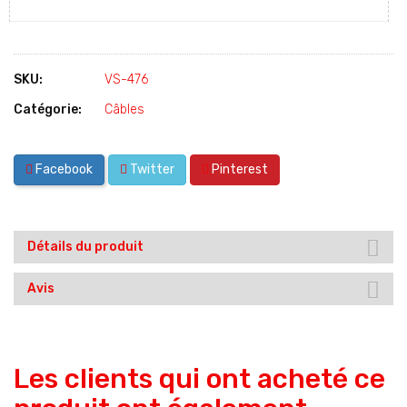
SKU:
VS-476
Catégorie:
Câbles
Facebook
Twitter
Pinterest
Détails du produit
Avis
Les clients qui ont acheté ce