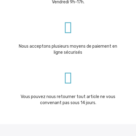
Vendredi 9h-17h.
Nous acceptons plusieurs moyens de paiement en
ligne sécurisés
Vous pouvez nous retourner tout article ne vous
convenant pas sous 14 jours.