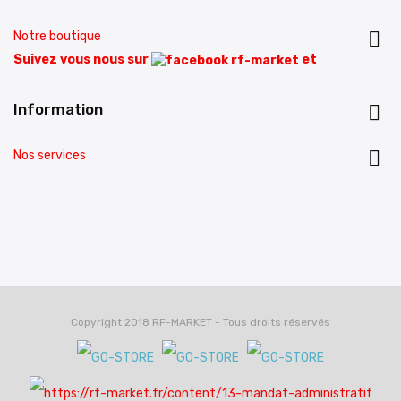

Notre boutique
Suivez vous nous sur
et
Information


Nos services
Copyright 2018 RF-MARKET - Tous droits réservés