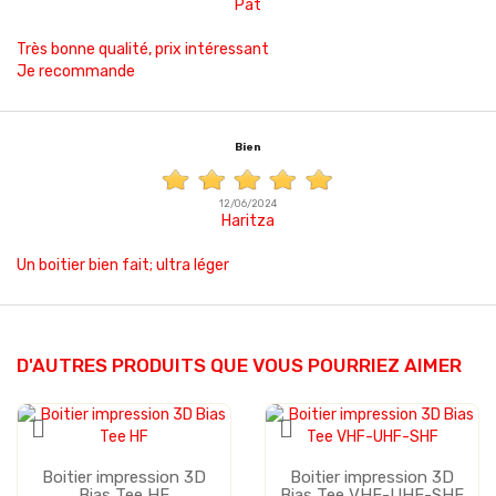
Pat
Très bonne qualité, prix intéressant
Je recommande
Bien
12/06/2024
Haritza
Un boitier bien fait; ultra léger
D'AUTRES PRODUITS QUE VOUS POURRIEZ AIMER
Boitier impression 3D
Boitier impression 3D
Bias Tee HF
Bias Tee VHF-UHF-SHF