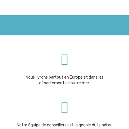
Nous livrons partout en Europe et dans les
départements d'outre mer.
Notre équipe de conseillers est joignable du Lundi au