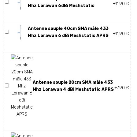
+11,90 €
Mhz Lorawan 6dBi Meshstatic
Antenne souple 40cm SMA mâle 433
+11,90 €
Mhz Lorawan 6 dBi Meshstatic APRS
Antenne souple 20cm SMA mâle 433
+7,90 €
Mhz Lorawan 4 dBi Meshstatic APRS