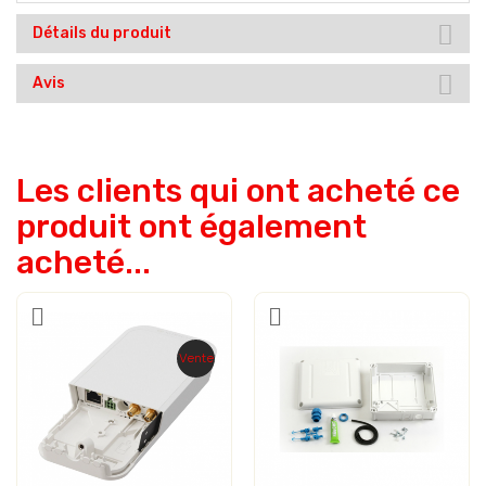
Détails du produit
Avis
Les clients qui ont acheté ce
produit ont également
acheté...
Vente