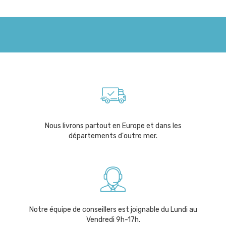
Nous livrons partout en Europe et dans les
départements d'outre mer.
Notre équipe de conseillers est joignable du Lundi au
Vendredi 9h-17h.