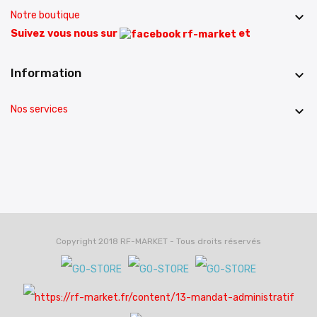
Notre boutique

Suivez vous nous sur
et
Information

Nos services

Copyright 2018 RF-MARKET - Tous droits réservés