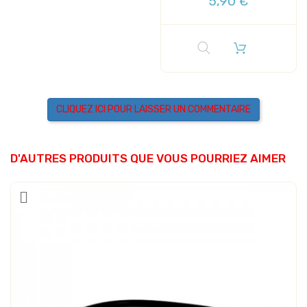
5,90 €
CLIQUEZ ICI POUR LAISSER UN COMMENTAIRE
D'AUTRES PRODUITS QUE VOUS POURRIEZ AIMER