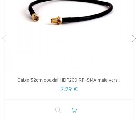
Câble 32cm coaxial HDF200 RP-SMA mâle vers...
7,29 €