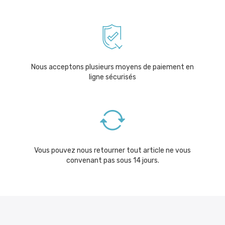
Nous acceptons plusieurs moyens de paiement en
ligne sécurisés
Vous pouvez nous retourner tout article ne vous
convenant pas sous 14 jours.