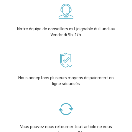
Notre équipe de conseillers est joignable du Lundi au
Vendredi 9h-17h.
Nous acceptons plusieurs moyens de paiement en
ligne sécurisés
Vous pouvez nous retourner tout article ne vous