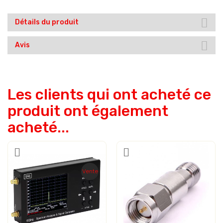
Détails du produit
Avis
Les clients qui ont acheté ce
produit ont également
acheté...
Vente