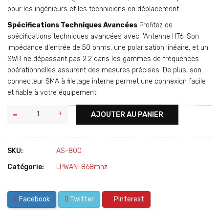
pour les ingénieurs et les techniciens en déplacement.
Spécifications Techniques Avancées
Profitez de
spécifications techniques avancées avec l'Antenne HT6. Son
impédance d'entrée de 50 ohms, une polarisation linéaire, et un
SWR ne dépassant pas 2.2 dans les gammes de fréquences
opérationnelles assurent des mesures précises. De plus, son
connecteur SMA à filetage interne permet une connexion facile
et fiable à votre équipement.
AJOUTER AU PANIER
SKU:
AS-800
Catégorie:
LPWAN-868mhz
Facebook
Twitter
Pinterest