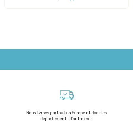
Nous livrons partout en Europe et dans les
départements d'outre mer.