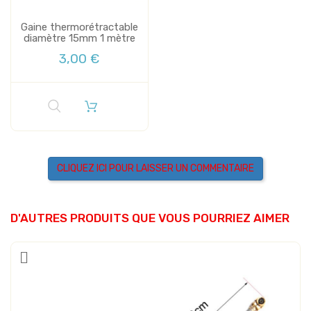
Gaine thermorétractable
diamètre 15mm 1 mètre
3,00 €
CLIQUEZ ICI POUR LAISSER UN COMMENTAIRE
D'AUTRES PRODUITS QUE VOUS POURRIEZ AIMER