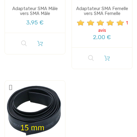
Adaptateur SMA Mâle
Adaptateur SMA Femelle
vers SMA Mâle
vers SMA Femelle
3,95 €
1
avis
2,00 €