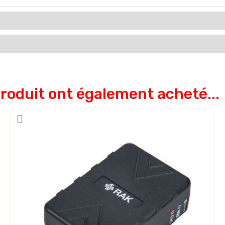
produit ont également acheté...