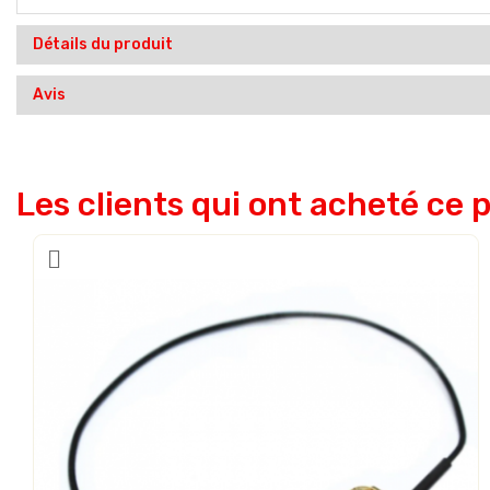
Détails du produit
Avis
Les clients qui ont acheté ce 