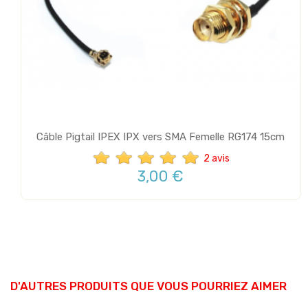
Câble Pigtail IPEX IPX vers SMA Femelle RG174 15cm
2 avis
3,00 €
D'AUTRES PRODUITS QUE VOUS POURRIEZ AIMER